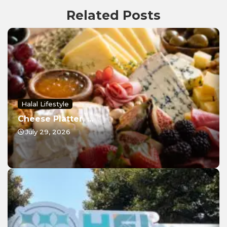
Related Posts
Halal Lifestyle
Cheese Platter, ...
July 29, 2026