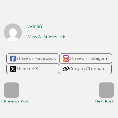
Admin
View All Articles
Share on Facebook
Share on Instagram
Share on X
Copy to Clipboard
Previous Post:
Next Post: