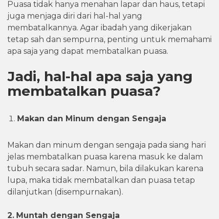
Puasa tidak hanya menahan lapar dan haus, tetapi
juga menjaga diri dari hal-hal yang
membatalkannya. Agar ibadah yang dikerjakan
tetap sah dan sempurna, penting untuk memahami
apa saja yang dapat membatalkan puasa.
Jadi, hal-hal apa saja yang
membatalkan puasa?
Makan dan Minum dengan Sengaja
Makan dan minum dengan sengaja pada siang hari
jelas membatalkan puasa karena masuk ke dalam
tubuh secara sadar. Namun, bila dilakukan karena
lupa, maka tidak membatalkan dan puasa tetap
dilanjutkan (disempurnakan).
2.
Muntah dengan Sengaja