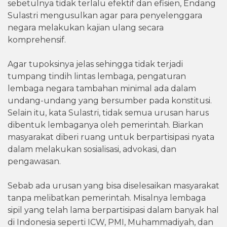
sebetulnya tidak terlalu efektif dan efisien, Endang
Sulastri mengusulkan agar para penyelenggara
negara melakukan kajian ulang secara
komprehensif.
Agar tupoksinya jelas sehingga tidak terjadi
tumpang tindih lintas lembaga, pengaturan
lembaga negara tambahan minimal ada dalam
undang-undang yang bersumber pada konstitusi.
Selain itu, kata Sulastri, tidak semua urusan harus
dibentuk lembaganya oleh pemerintah. Biarkan
masyarakat diberi ruang untuk berpartisipasi nyata
dalam melakukan sosialisasi, advokasi, dan
pengawasan.
Sebab ada urusan yang bisa diselesaikan masyarakat
tanpa melibatkan pemerintah. Misalnya lembaga
sipil yang telah lama berpartisipasi dalam banyak hal
di Indonesia seperti ICW, PMI, Muhammadiyah, dan