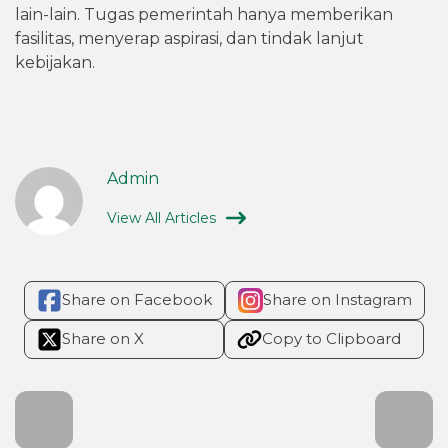
lain-lain. Tugas pemerintah hanya memberikan
fasilitas, menyerap aspirasi, dan tindak lanjut
kebijakan.
Admin
View All Articles
Share on Facebook
Share on Instagram
Share on X
Copy to Clipboard