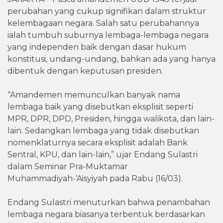
perubahan yang cukup signifikan dalam struktur
kelembagaan negara. Salah satu perubahannya
ialah tumbuh suburnya lembaga-lembaga negara
yang independen baik dengan dasar hukum
konstitusi, undang-undang, bahkan ada yang hanya
dibentuk dengan keputusan presiden.
“Amandemen memunculkan banyak nama
lembaga baik yang disebutkan eksplisit seperti
MPR, DPR, DPD, Presiden, hingga walikota, dan lain-
lain. Sedangkan lembaga yang tidak disebutkan
nomenklaturnya secara eksplisit adalah Bank
Sentral, KPU, dan lain-lain,” ujar Endang Sulastri
dalam Seminar Pra-Muktamar
Muhammadiyah-‘Aisyiyah pada Rabu (16/03).
Endang Sulastri menuturkan bahwa penambahan
lembaga negara biasanya terbentuk berdasarkan