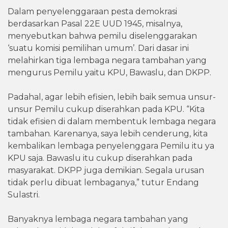
Dalam penyelenggaraan pesta demokrasi
berdasarkan Pasal 22E UUD 1945, misalnya,
menyebutkan bahwa pemilu diselenggarakan
‘suatu komisi pemilihan umum’. Dari dasar ini
melahirkan tiga lembaga negara tambahan yang
mengurus Pemilu yaitu KPU, Bawaslu, dan DKPP.
Padahal, agar lebih efisien, lebih baik semua unsur-
unsur Pemilu cukup diserahkan pada KPU. “Kita
tidak efisien di dalam membentuk lembaga negara
tambahan. Karenanya, saya lebih cenderung, kita
kembalikan lembaga penyelenggara Pemilu itu ya
KPU saja. Bawaslu itu cukup diserahkan pada
masyarakat. DKPP juga demikian. Segala urusan
tidak perlu dibuat lembaganya,” tutur Endang
Sulastri.
Banyaknya lembaga negara tambahan yang