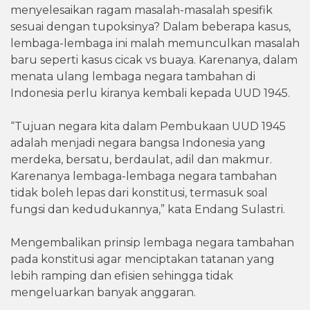
menyelesaikan ragam masalah-masalah spesifik
sesuai dengan tupoksinya? Dalam beberapa kasus,
lembaga-lembaga ini malah memunculkan masalah
baru seperti kasus cicak vs buaya. Karenanya, dalam
menata ulang lembaga negara tambahan di
Indonesia perlu kiranya kembali kepada UUD 1945.
“Tujuan negara kita dalam Pembukaan UUD 1945
adalah menjadi negara bangsa Indonesia yang
merdeka, bersatu, berdaulat, adil dan makmur.
Karenanya lembaga-lembaga negara tambahan
tidak boleh lepas dari konstitusi, termasuk soal
fungsi dan kedudukannya,” kata Endang Sulastri.
Mengembalikan prinsip lembaga negara tambahan
pada konstitusi agar menciptakan tatanan yang
lebih ramping dan efisien sehingga tidak
mengeluarkan banyak anggaran.