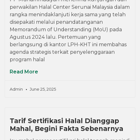
perwakilan Halal Center Serunai Malaysia dalam
rangka menindaklanjuti kerja sama yang telah
disepakati melalui penandatanganan
Memorandum of Understanding (MoU) pada
Agustus 2024 lalu. Pertemuan yang
berlangsung di kantor LPH-KHT ini membahas
agenda strategis terkait penyelenggaraan
program halal
Read More
Admin
June 25, 2025
Tarif Sertifikasi Halal Dianggap
Mahal, Begini Fakta Sebenarnya