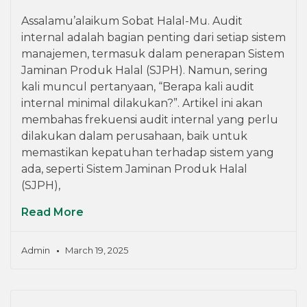
Assalamu’alaikum Sobat Halal-Mu. Audit
internal adalah bagian penting dari setiap sistem
manajemen, termasuk dalam penerapan Sistem
Jaminan Produk Halal (SJPH). Namun, sering
kali muncul pertanyaan, “Berapa kali audit
internal minimal dilakukan?”. Artikel ini akan
membahas frekuensi audit internal yang perlu
dilakukan dalam perusahaan, baik untuk
memastikan kepatuhan terhadap sistem yang
ada, seperti Sistem Jaminan Produk Halal
(SJPH),
Read More
Admin
March 19, 2025