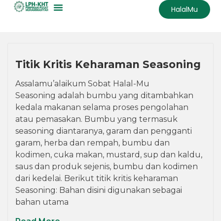
HalalMu
Titik Kritis Keharaman Seasoning
Assalamu’alaikum Sobat Halal-Mu
Seasoning adalah bumbu yang ditambahkan
kedala makanan selama proses pengolahan
atau pemasakan. Bumbu yang termasuk
seasoning diantaranya, garam dan pengganti
garam, herba dan rempah, bumbu dan
kodimen, cuka makan, mustard, sup dan kaldu,
saus dan produk sejenis, bumbu dan kodimen
dari kedelai. Berikut titik kritis keharaman
Seasoning: Bahan disini digunakan sebagai
bahan utama