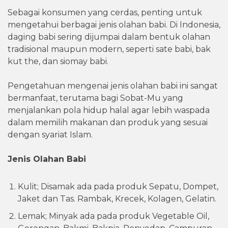
Sebagai konsumen yang cerdas, penting untuk
mengetahui berbagai jenis olahan babi. Di Indonesia,
daging babi sering dijumpai dalam bentuk olahan
tradisional maupun modern, seperti sate babi, bak
kut the, dan siomay babi.
Pengetahuan mengenai jenis olahan babi ini sangat
bermanfaat, terutama bagi Sobat-Mu yang
menjalankan pola hidup halal agar lebih waspada
dalam memilih makanan dan produk yang sesuai
dengan syariat Islam.
Jenis Olahan Babi
Kulit; Disamak ada pada produk Sepatu, Dompet,
Jaket dan Tas. Rambak, Krecek, Kolagen, Gelatin.
Lemak; Minyak ada pada produk Vegetable Oil,