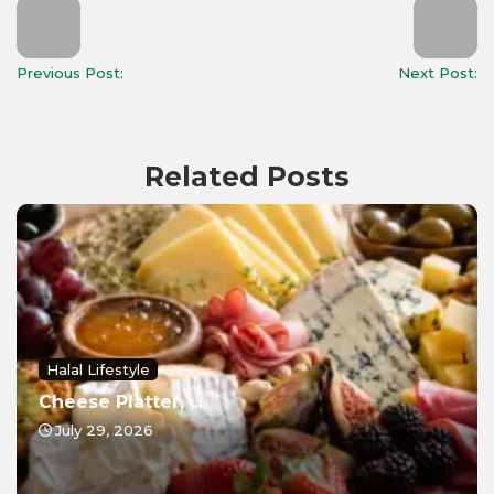
Previous Post:
Next Post:
Related Posts
Halal Lifestyle
Cheese Platter, ...
July 29, 2026