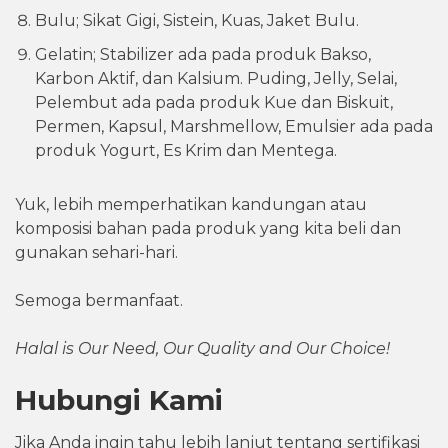
Bulu; Sikat Gigi, Sistein, Kuas, Jaket Bulu.
Gelatin; Stabilizer ada pada produk Bakso,
Karbon Aktif, dan Kalsium. Puding, Jelly, Selai,
Pelembut ada pada produk Kue dan Biskuit,
Permen, Kapsul, Marshmellow, Emulsier ada pada
produk Yogurt, Es Krim dan Mentega.
Yuk, lebih memperhatikan kandungan atau
komposisi bahan pada produk yang kita beli dan
gunakan sehari-hari.
Semoga bermanfaat.
Halal is Our Need, Our Quality and Our Choice!
Hubungi Kami
Jika Anda ingin tahu lebih lanjut tentang sertifikasi