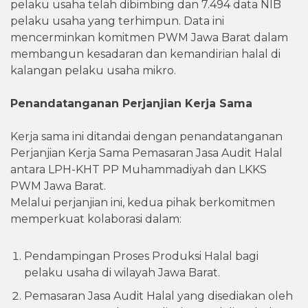
pelaku usaha telah dibimbing dan 7.494 data NIB
pelaku usaha yang terhimpun. Data ini
mencerminkan komitmen PWM Jawa Barat dalam
membangun kesadaran dan kemandirian halal di
kalangan pelaku usaha mikro.
Penandatanganan Perjanjian Kerja Sama
Kerja sama ini ditandai dengan penandatanganan
Perjanjian Kerja Sama Pemasaran Jasa Audit Halal
antara LPH-KHT PP Muhammadiyah dan LKKS
PWM Jawa Barat.
Melalui perjanjian ini, kedua pihak berkomitmen
memperkuat kolaborasi dalam:
Pendampingan Proses Produksi Halal bagi
pelaku usaha di wilayah Jawa Barat.
Pemasaran Jasa Audit Halal yang disediakan oleh