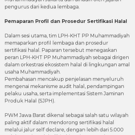
pengurus dari kedua lembaga.
Pemaparan Profil dan Prosedur Sertifikasi Halal
Dalam sesi utama, tim LPH-KHT PP Muhammadiyah
memaparkan profil lembaga dan prosedur
sertifikasi halal. Paparan tersebut menegaskan
peran LPH-KHT PP Muhammadiyah sebagai dirigen
dalam orkestrasi ekosistem halal di lingkungan amal
usaha Muhammadiyah.
Pembahasan mencakup penjelasan menyeluruh
mengenai mekanisme audit halal, pendampingan
pelaku usaha, serta implementasi Sistem Jaminan
Produk Halal (SJPH).
PWM Jawa Barat dikenal sebagai salah satu wilayah
paling aktif dalam mendorong sertifikasi halal
melalui jalur self declare, dengan lebih dari 5.000