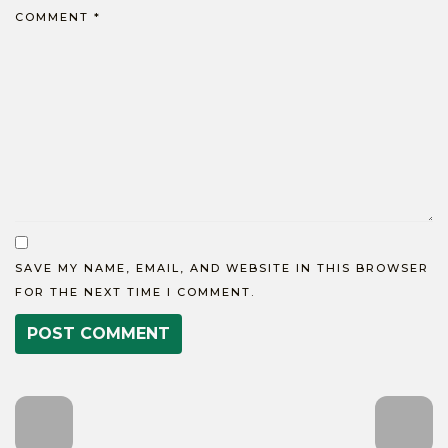
COMMENT
*
SAVE MY NAME, EMAIL, AND WEBSITE IN THIS BROWSER
FOR THE NEXT TIME I COMMENT.