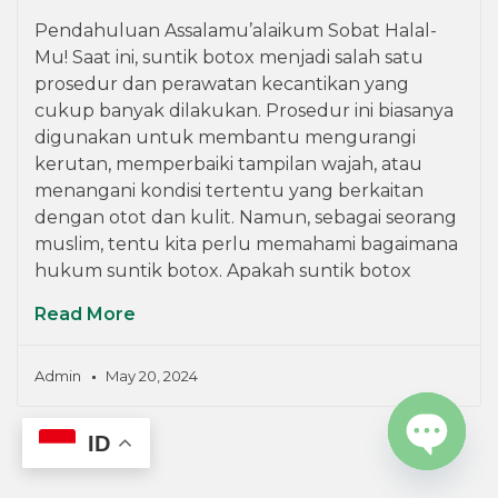
Pendahuluan Assalamu’alaikum Sobat Halal-
Mu! Saat ini, suntik botox menjadi salah satu
prosedur dan perawatan kecantikan yang
cukup banyak dilakukan. Prosedur ini biasanya
digunakan untuk membantu mengurangi
kerutan, memperbaiki tampilan wajah, atau
menangani kondisi tertentu yang berkaitan
dengan otot dan kulit. Namun, sebagai seorang
muslim, tentu kita perlu memahami bagaimana
hukum suntik botox. Apakah suntik botox
Read More
Admin
May 20, 2024
ID
OPEN