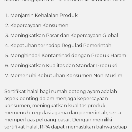
Menjamin Kehalalan Produk
Kepercayaan Konsumen
Meningkatkan Pasar dan Kepercayaan Global
Kepatuhan terhadap Regulasi Pemerintah
Menghindari Kontaminasi dengan Produk Haram
Meningkatkan Kualitas dan Standar Produksi
Memenuhi Kebutuhan Konsumen Non-Muslim
Sertifikat halal bagi rumah potong ayam adalah
aspek penting dalam menjaga kepercayaan
konsumen, meningkatkan kualitas produk,
memenuhi regulasi agama dan pemerintah, serta
memperluas peluang pasar. Dengan memiliki
sertifikat halal, RPA dapat memastikan bahwa setiap