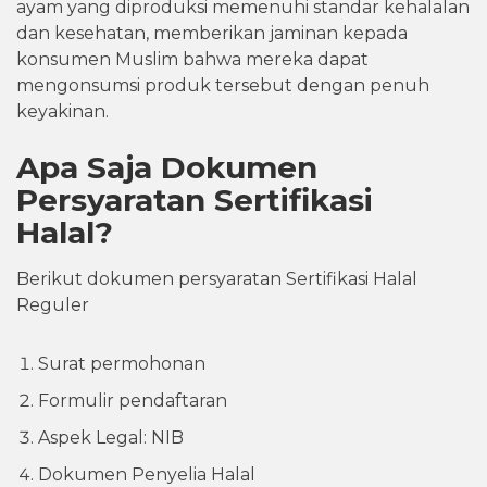
ayam yang diproduksi memenuhi standar kehalalan
dan kesehatan, memberikan jaminan kepada
konsumen Muslim bahwa mereka dapat
mengonsumsi produk tersebut dengan penuh
keyakinan.
Apa Saja Dokumen
Persyaratan Sertifikasi
Halal?
Berikut dokumen persyaratan Sertifikasi Halal
Reguler
Surat permohonan
Formulir pendaftaran
Aspek Legal: NIB
Dokumen Penyelia Halal