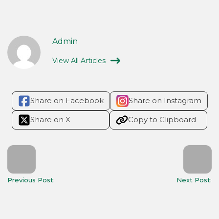
Admin
View All Articles
Share on Facebook
Share on Instagram
Share on X
Copy to Clipboard
Previous Post:
Next Post: