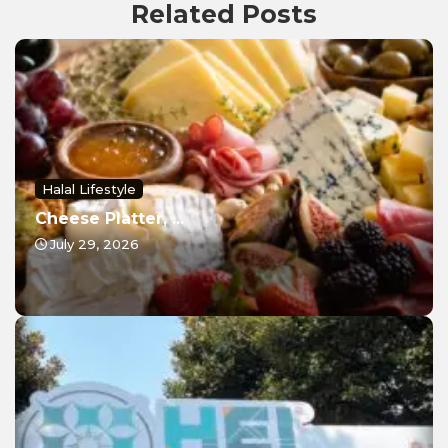
Related Posts
Halal Lifestyle
Cheese Platter, ...
July 29, 2026