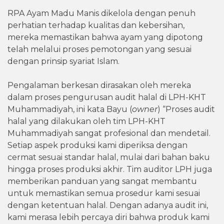
RPA Ayam Madu Manis dikelola dengan penuh
perhatian terhadap kualitas dan kebersihan,
mereka memastikan bahwa ayam yang dipotong
telah melalui proses pemotongan yang sesuai
dengan prinsip syariat Islam.
Pengalaman berkesan dirasakan oleh mereka
dalam proses pengurusan audit halal di LPH-KHT
Muhammadiyah, ini kata Bayu (
owner
) “Proses audit
halal yang dilakukan oleh tim LPH-KHT
Muhammadiyah sangat profesional dan mendetail.
Setiap aspek produksi kami diperiksa dengan
cermat sesuai standar halal, mulai dari bahan baku
hingga proses produksi akhir. Tim auditor LPH juga
memberikan panduan yang sangat membantu
untuk memastikan semua prosedur kami sesuai
dengan ketentuan halal. Dengan adanya audit ini,
kami merasa lebih percaya diri bahwa produk kami