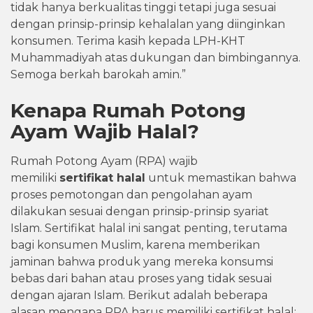
tidak hanya berkualitas tinggi tetapi juga sesuai
dengan prinsip-prinsip kehalalan yang diinginkan
konsumen. Terima kasih kepada LPH-KHT
Muhammadiyah atas dukungan dan bimbingannya.
Semoga berkah barokah amin.”
Kenapa Rumah Potong
Ayam Wajib Halal?
Rumah Potong Ayam (RPA) wajib
memiliki
sertifikat halal
untuk memastikan bahwa
proses pemotongan dan pengolahan ayam
dilakukan sesuai dengan prinsip-prinsip syariat
Islam. Sertifikat halal ini sangat penting, terutama
bagi konsumen Muslim, karena memberikan
jaminan bahwa produk yang mereka konsumsi
bebas dari bahan atau proses yang tidak sesuai
dengan ajaran Islam. Berikut adalah beberapa
alasan mengapa RPA harus memiliki sertifikat halal: