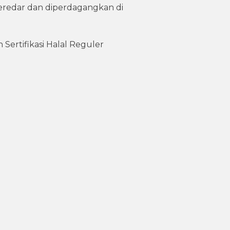
eredar dan diperdagangkan di
Sertifikasi Halal Reguler