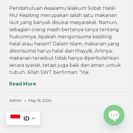
Pendahuluan Assalamu’alaikum Sobat Halal-
Mu! Kepiting merupakan salah satu makanan
laut yang banyak disukai masyarakat. Namun,
sebagian orang masih bertanya-tanya tentang
hukumnya. Apakah mengonsumsi kepiting
halal atau haram? Dalam Islam, makanan yang
dikonsumsi harus halal dan thayyib. Artinya,
makanan tersebut tidak hanya diperbolehkan
secara syariat, tetapi juga baik dan aman untuk
tubuh. Allah SWT berfirman: “Hai
Read More
Admin
May 16, 2024
ID
OPEN