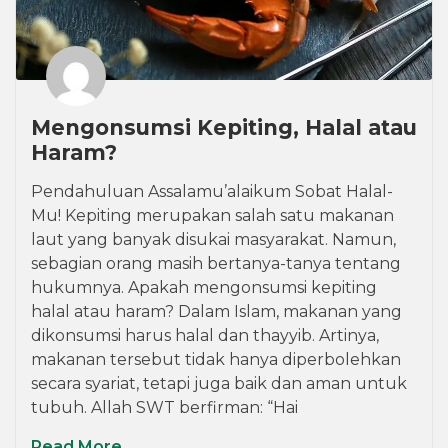
Mengonsumsi Kepiting, Halal atau
Haram?
Pendahuluan Assalamu’alaikum Sobat Halal-
Mu! Kepiting merupakan salah satu makanan
laut yang banyak disukai masyarakat. Namun,
sebagian orang masih bertanya-tanya tentang
hukumnya. Apakah mengonsumsi kepiting
halal atau haram? Dalam Islam, makanan yang
dikonsumsi harus halal dan thayyib. Artinya,
makanan tersebut tidak hanya diperbolehkan
secara syariat, tetapi juga baik dan aman untuk
tubuh. Allah SWT berfirman: “Hai
Read More