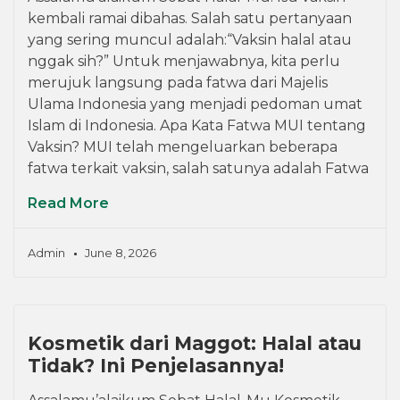
kembali ramai dibahas. Salah satu pertanyaan
yang sering muncul adalah:“Vaksin halal atau
nggak sih?” Untuk menjawabnya, kita perlu
merujuk langsung pada fatwa dari Majelis
Ulama Indonesia yang menjadi pedoman umat
Islam di Indonesia. Apa Kata Fatwa MUI tentang
Vaksin? MUI telah mengeluarkan beberapa
fatwa terkait vaksin, salah satunya adalah Fatwa
Read More
Admin
June 8, 2026
Kosmetik dari Maggot: Halal atau
Tidak? Ini Penjelasannya!