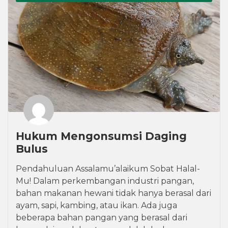
Hukum Mengonsumsi Daging
Bulus
Pendahuluan Assalamu’alaikum Sobat Halal-
Mu! Dalam perkembangan industri pangan,
bahan makanan hewani tidak hanya berasal dari
ayam, sapi, kambing, atau ikan. Ada juga
beberapa bahan pangan yang berasal dari