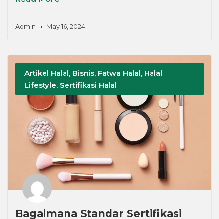
Admin
May 16, 2024
Artikel Halal
,
Bisnis
,
Fatwa Halal
,
Halal
Lifestyle
,
Sertifikasi Halal
Bagaimana Standar Sertifikasi