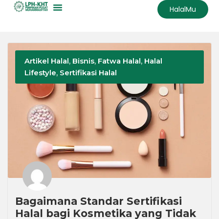
HalalMu
Artikel Halal
,
Bisnis
,
Fatwa Halal
,
Halal
Lifestyle
,
Sertifikasi Halal
Bagaimana Standar Sertifikasi
Halal bagi Kosmetika yang Tidak