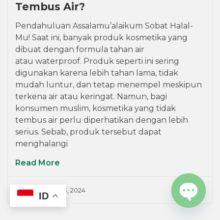
Tembus Air?
Pendahuluan Assalamu’alaikum Sobat Halal-
Mu! Saat ini, banyak produk kosmetika yang
dibuat dengan formula tahan air
atau waterproof. Produk seperti ini sering
digunakan karena lebih tahan lama, tidak
mudah luntur, dan tetap menempel meskipun
terkena air atau keringat. Namun, bagi
konsumen muslim, kosmetika yang tidak
tembus air perlu diperhatikan dengan lebih
serius. Sebab, produk tersebut dapat
menghalangi
Read More
Admin
May 13, 2024
ID
OPEN