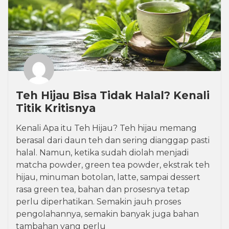
Teh Hijau Bisa Tidak Halal? Kenali
Titik Kritisnya
Kenali Apa itu Teh Hijau? Teh hijau memang
berasal dari daun teh dan sering dianggap pasti
halal. Namun, ketika sudah diolah menjadi
matcha powder, green tea powder, ekstrak teh
hijau, minuman botolan, latte, sampai dessert
rasa green tea, bahan dan prosesnya tetap
perlu diperhatikan. Semakin jauh proses
pengolahannya, semakin banyak juga bahan
tambahan yang perlu