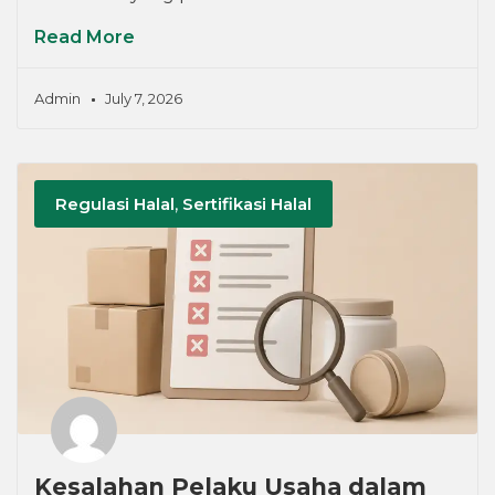
Read More
Admin
July 7, 2026
Regulasi Halal
,
Sertifikasi Halal
Kesalahan Pelaku Usaha dalam