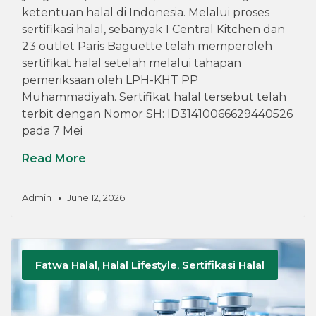
ketentuan halal di Indonesia. Melalui proses
sertifikasi halal, sebanyak 1 Central Kitchen dan
23 outlet Paris Baguette telah memperoleh
sertifikat halal setelah melalui tahapan
pemeriksaan oleh LPH-KHT PP
Muhammadiyah. Sertifikat halal tersebut telah
terbit dengan Nomor SH: ID31410066629440526
pada 7 Mei
Read More
Admin
June 12, 2026
Fatwa Halal
,
Halal Lifestyle
,
Sertifikasi Halal