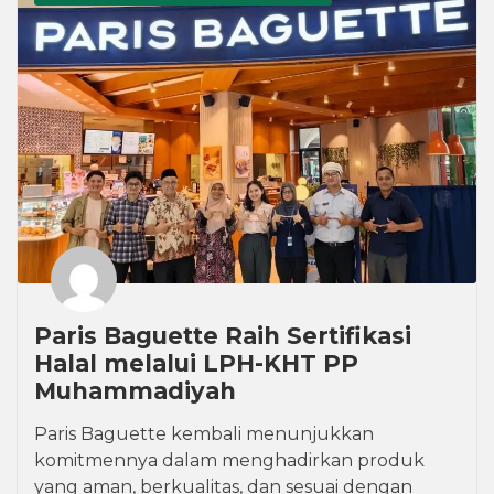
Paris Baguette Raih Sertifikasi
Halal melalui LPH-KHT PP
Muhammadiyah
Paris Baguette kembali menunjukkan
komitmennya dalam menghadirkan produk
yang aman, berkualitas, dan sesuai dengan