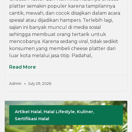
platter semakin populer karena tampilannya
cantik, mewah, dan cocok disajikan dalam acara
spesial atau dijadikan hampers. Terlebih lagi,
sajian ini banyak muncul di media sosial
sehingga membuat orang tertarik untuk
mencobanya. Karena sedang viral, tidak sedikit
konsumen yang membeli cheese platter dari
luar kota melalui jasa titip. Padahal,
Read More
Admin
July 29, 2026
Artikel Halal
,
Halal Lifestyle
,
Kuliner
,
Sertifikasi Halal