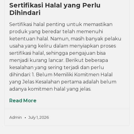
Sertifikasi Halal yang Perlu
Dihindari
Sertifikasi halal penting untuk memastikan
produk yang beredar telah memenuhi
ketentuan halal. Namun, masih banyak pelaku
usaha yang keliru dalam menyiapkan proses
sertifikasi halal, sehingga pengajuan bisa
menjadi kurang lancar. Berikut beberapa
kesalahan yang sering terjadi dan perlu
dihindari: 1. Belum Memiliki Komitmen Halal
yang Jelas Kesalahan pertama adalah belum
adanya komitmen halal yang jelas.
Read More
Admin
July 1, 2026