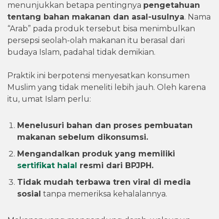
menunjukkan betapa pentingnya
pengetahuan
tentang bahan makanan dan asal-usulnya
. Nama
“Arab” pada produk tersebut bisa menimbulkan
persepsi seolah-olah makanan itu berasal dari
budaya Islam, padahal tidak demikian.
Praktik ini berpotensi menyesatkan konsumen
Muslim yang tidak meneliti lebih jauh. Oleh karena
itu, umat Islam perlu:
Menelusuri bahan dan proses pembuatan
makanan sebelum dikonsumsi.
Mengandalkan produk yang memiliki
sertifikat halal
resmi dari BPJPH.
Tidak mudah terbawa tren viral di media
sosial
tanpa memeriksa kehalalannya.