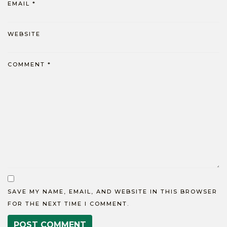
EMAIL
*
WEBSITE
COMMENT
*
SAVE MY NAME, EMAIL, AND WEBSITE IN THIS BROWSER
FOR THE NEXT TIME I COMMENT.