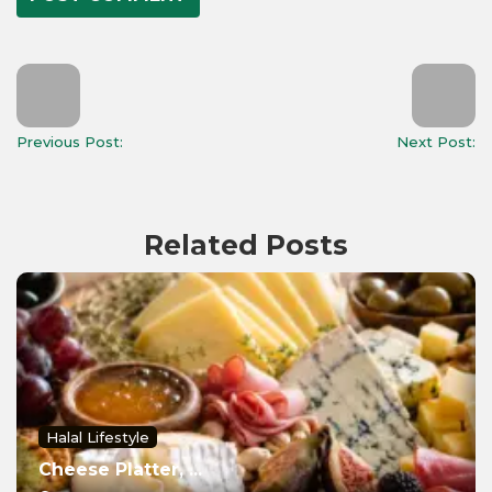
Previous Post:
Next Post:
Related Posts
Halal Lifestyle
Cheese Platter, ...