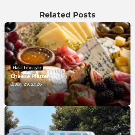
Related Posts
Halal Lifestyle
Cheese Platter, ...
July 29, 2026