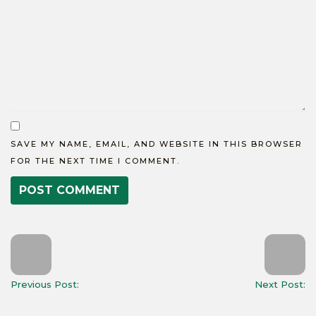
SAVE MY NAME, EMAIL, AND WEBSITE IN THIS BROWSER
FOR THE NEXT TIME I COMMENT.
Previous Post:
Next Post: