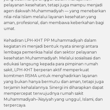
pelayanan kesehatan, tetapi juga mampu menjadi
agen dakwah Muhammadiyah — yang menebarkan
nilai-nilai Islam melalui layanan kesehatan yang
aman, profesional, dan membawa keberkahan bagi
umat.
Kehadiran LPH-KHT PP Muhammadiyah dalam
kegiatan ini menjadi bentuk nyata sinergi antara
lembaga pemeriksa halal dan sektor pelayanan
kesehatan Muhammadiyah. Melalui sosialisasi dan
edukasi langsung kepada para pimpinan rumah
sakit, LPH-KHT berperan aktif memperkuat
komitmen RSMA untuk menghadirkan layanan
yang bukan hanya bermutu dan aman, tetapi juga
terjamin kehalalannya. Sinergi ini diharapkan dapat
mempercepat terwujudnya rumah sakit
Muhammadiyah–‘Aisyiyah yang unggul, Islami, dan
terpercaya.