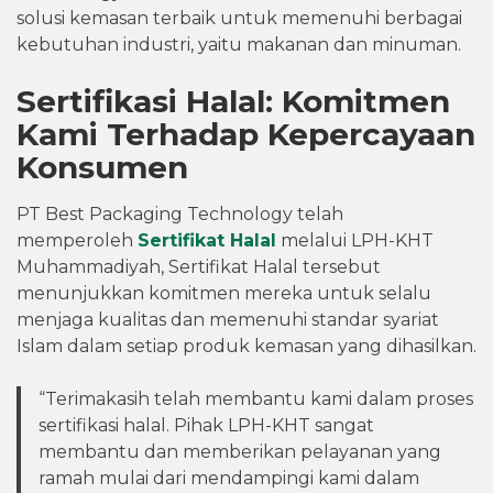
solusi kemasan terbaik untuk memenuhi berbagai
kebutuhan industri, yaitu makanan dan minuman.
Sertifikasi Halal: Komitmen
Kami Terhadap Kepercayaan
Konsumen
PT Best Packaging Technology telah
memperoleh
Sertifikat Halal
melalui LPH-KHT
Muhammadiyah, Sertifikat Halal tersebut
menunjukkan komitmen mereka untuk selalu
menjaga kualitas dan memenuhi standar syariat
Islam dalam setiap produk kemasan yang dihasilkan.
“Terimakasih telah membantu kami dalam proses
sertifikasi halal. Pihak LPH-KHT sangat
membantu dan memberikan pelayanan yang
ramah mulai dari mendampingi kami dalam