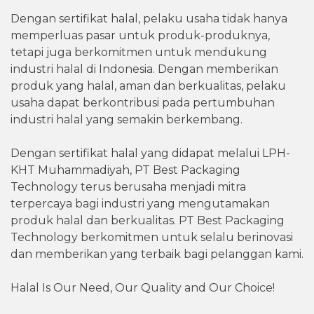
Dengan sertifikat halal, pelaku usaha tidak hanya
memperluas pasar untuk produk-produknya,
tetapi juga berkomitmen untuk mendukung
industri halal di Indonesia. Dengan memberikan
produk yang halal, aman dan berkualitas, pelaku
usaha dapat berkontribusi pada pertumbuhan
industri halal yang semakin berkembang.
Dengan sertifikat halal yang didapat melalui LPH-
KHT Muhammadiyah, PT Best Packaging
Technology terus berusaha menjadi mitra
terpercaya bagi industri yang mengutamakan
produk halal dan berkualitas. PT Best Packaging
Technology berkomitmen untuk selalu berinovasi
dan memberikan yang terbaik bagi pelanggan kami.
Halal Is Our Need, Our Quality and Our Choice!