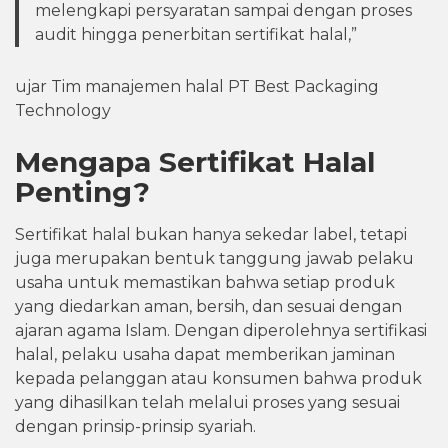
melengkapi persyaratan sampai dengan proses
audit hingga penerbitan sertifikat halal,”
ujar Tim manajemen halal PT Best Packaging
Technology
Mengapa Sertifikat Halal
Penting?
Sertifikat halal bukan hanya sekedar label, tetapi
juga merupakan bentuk tanggung jawab pelaku
usaha untuk memastikan bahwa setiap produk
yang diedarkan aman, bersih, dan sesuai dengan
ajaran agama Islam. Dengan diperolehnya sertifikasi
halal, pelaku usaha dapat memberikan jaminan
kepada pelanggan atau konsumen bahwa produk
yang dihasilkan telah melalui proses yang sesuai
dengan prinsip-prinsip syariah.