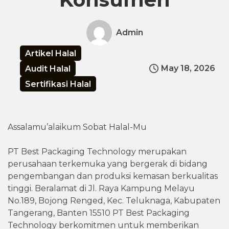
Admin
Artikel Halal
May 18, 2026
Audit Halal
Sertifikasi Halal
Assalamu’alaikum Sobat Halal-Mu
PT Best Packaging Technology merupakan
perusahaan terkemuka yang bergerak di bidang
pengembangan dan produksi kemasan berkualitas
tinggi. Beralamat di Jl. Raya Kampung Melayu
No.189, Bojong Renged, Kec. Teluknaga, Kabupaten
Tangerang, Banten 15510 PT Best Packaging
Technology berkomitmen untuk memberikan