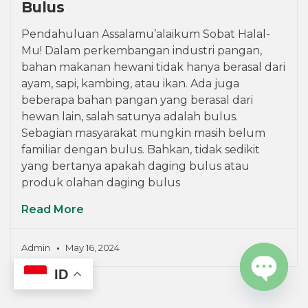
Bulus
Pendahuluan Assalamu’alaikum Sobat Halal-
Mu! Dalam perkembangan industri pangan,
bahan makanan hewani tidak hanya berasal dari
ayam, sapi, kambing, atau ikan. Ada juga
beberapa bahan pangan yang berasal dari
hewan lain, salah satunya adalah bulus.
Sebagian masyarakat mungkin masih belum
familiar dengan bulus. Bahkan, tidak sedikit
yang bertanya apakah daging bulus atau
produk olahan daging bulus
Read More
Admin
May 16, 2024
ID
OPEN