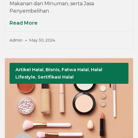
Makanan dan Minuman, serta Jasa
Penyembelihan
Read More
Admin
May 30, 2024
Artikel Halal
,
Bisnis
,
Fatwa Halal
,
Halal
Lifestyle
,
Sertifikasi Halal