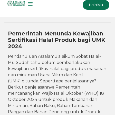
HalalMu
Pemerintah Menunda Kewajiban
Sertifikasi Halal Produk bagi UMK
2024
Pendahuluan Assalamu’alaikum Sobat Halal-
Mu Sudah tahu belum pemberlakukan
kewajiban sertifikasi halal bagi produk makanan
dan minuman Usaha Mikro dan Kecil
(UMK) ditunda. Seperti apa penjelasannya?
Berikut penjelasannya Pemerintah
mencanangkan Wajib Halal Oktober (WHO) 18
Oktober 2024 untuk produk Makanan dan
Minuman, Bahan Baku, Bahan Tambahan
Pangan dan Bahan Penolong untuk Produk