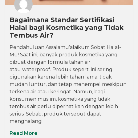
Bagaimana Standar Sertifikasi
Halal bagi Kosmetika yang Tidak
Tembus Air?
Pendahuluan Assalamu’alaikum Sobat Halal-
Mu! Saat ini, banyak produk kosmetika yang
dibuat dengan formula tahan air
atau waterproof. Produk seperti ini sering
digunakan karena lebih tahan lama, tidak
mudah luntur, dan tetap menempel meskipun
terkena air atau keringat. Namun, bagi
konsumen muslim, kosmetika yang tidak
tembus air perlu diperhatikan dengan lebih
serius. Sebab, produk tersebut dapat
menghalangi
Read More